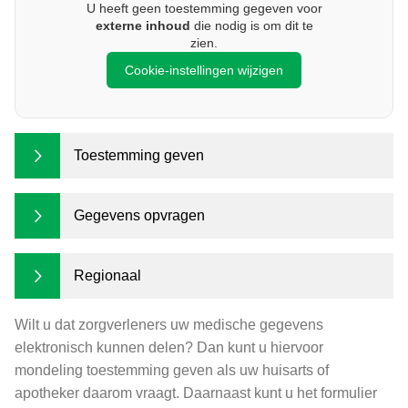
U heeft geen toestemming gegeven voor
externe inhoud
die nodig is om dit te
zien.
Cookie-instellingen wijzigen
Toestemming geven
Gegevens opvragen
Regionaal
Wilt u dat zorgverleners uw medische gegevens
elektronisch kunnen delen? Dan kunt u hiervoor
mondeling toestemming geven als uw huisarts of
apotheker daarom vraagt. Daarnaast kunt u het formulier