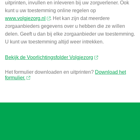
uitprinten, invullen en inleveren bij uw zorgverlener. Ook
kunt u uw toestemming online regelen op
www.volgjezorg.nl
. Het kan zijn dat meerdere
zorgaanbieders gegevens over u hebben die ze willen
delen. Geeft u dan bij elke zorgaanbieder uw toestemming.
U kunt uw toestemming altijd weer intrekken.
Bekijk de Voorlichtingsfolder Volgjezorg
Het formulier downloaden en uitprinten?
Download het
formulier.