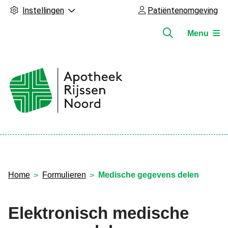
Instellingen
Patiëntenomgeving
Menu
Hoofdmenu
Home
Formulieren
Medische gegevens delen
Elektronisch medische