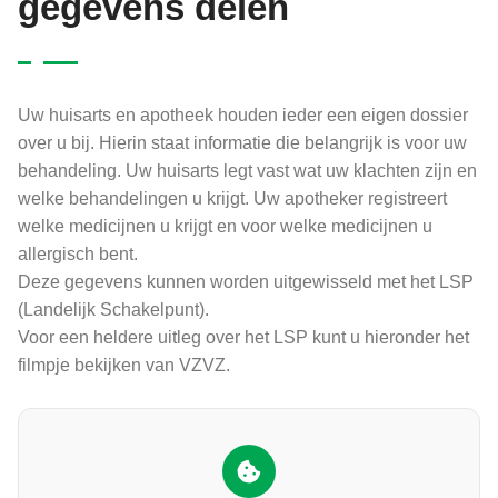
gegevens delen
Uw huisarts en apotheek houden ieder een eigen dossier
over u bij. Hierin staat informatie die belangrijk is voor uw
behandeling. Uw huisarts legt vast wat uw klachten zijn en
welke behandelingen u krijgt. Uw apotheker registreert
welke medicijnen u krijgt en voor welke medicijnen u
allergisch bent.
Deze gegevens kunnen worden uitgewisseld met het LSP
(Landelijk Schakelpunt).
Voor een heldere uitleg over het LSP kunt u hieronder het
filmpje bekijken van VZVZ.