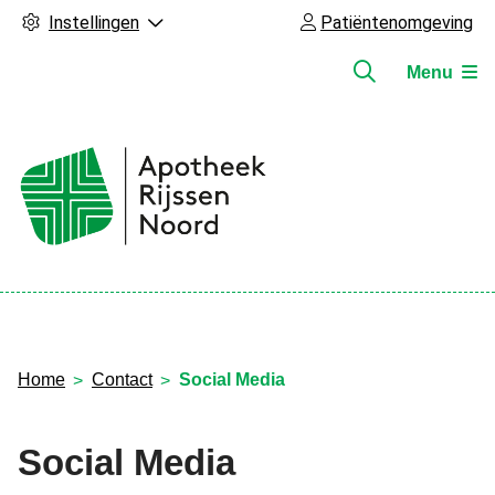
Instellingen
Patiëntenomgeving
Menu
Hoofdmenu
Home
Contact
Social Media
Social Media