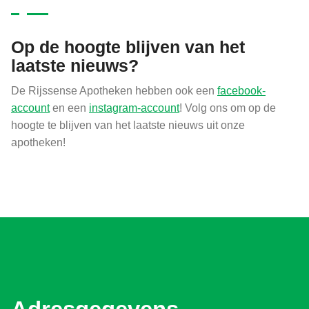
Op de hoogte blijven van het
laatste nieuws?
De Rijssense Apotheken hebben ook een
facebook-
account
en een
instagram-account
! Volg ons om op de
hoogte te blijven van het laatste nieuws uit onze
apotheken!