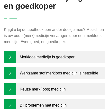
en goedkoper
Krijgt u bij de apotheek een ander doosje mee? Misschien
is uw oude (merk)medicijn vervangen door een merkloos
medicijn. Even goed, en goedkoper.
Merkloos medicijn is goedkoper
Werkzame stof merkloos medicijn is hetzelfde
Keuze merk(loos) medicijn
Bij problemen met medicijn