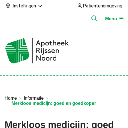
Instellingen
Patiëntenomgeving
Menu
Hoofdmenu
Home
Informatie
Merkloos medicijn: goed en goedkoper
Merkloos medicijn: goed