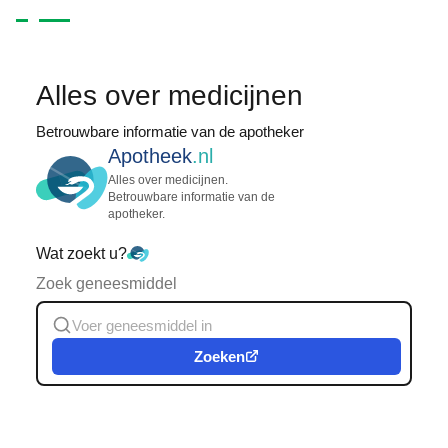
Alles over medicijnen
Betrouwbare informatie van de apotheker
Apotheek
.nl
Alles over medicijnen.
Betrouwbare informatie van de
apotheker.
Wat zoekt u?
Zoek geneesmiddel
Zoeken