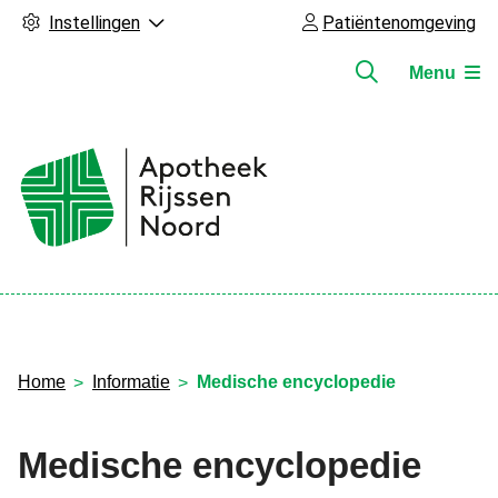
Instellingen
Patiëntenomgeving
Menu
Hoofdmenu
Home
Informatie
Medische encyclopedie
Medische encyclopedie